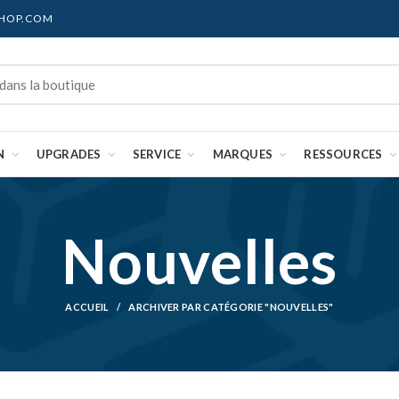
SHOP.COM
N
UPGRADES
SERVICE
MARQUES
RESSOURCES
Nouvelles
ACCUEIL
ARCHIVER PAR CATÉGORIE
"NOUVELLES"