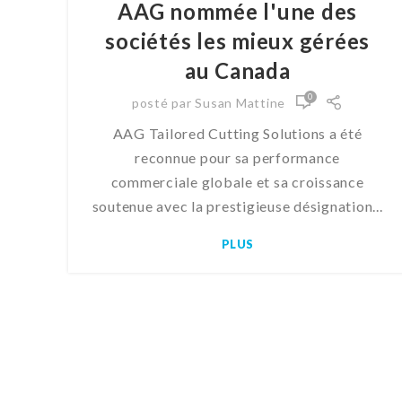
AAG nommée l'une des
sociétés les mieux gérées
au Canada
0
posté par
Susan Mattine
AAG Tailored Cutting Solutions a été
reconnue pour sa performance
commerciale globale et sa croissance
soutenue avec la prestigieuse désignation...
PLUS