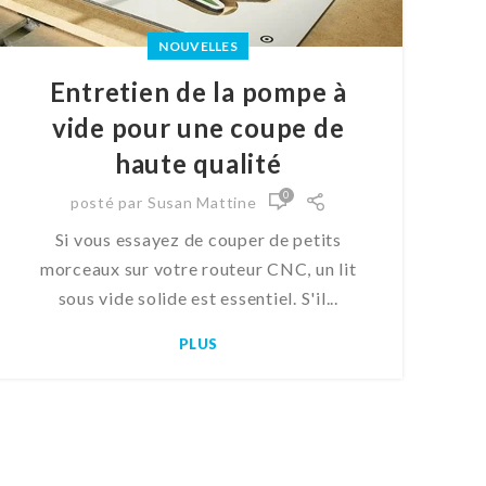
NOUVELLES
Entretien de la pompe à
vide pour une coupe de
haute qualité
0
posté par
Susan Mattine
Si vous essayez de couper de petits
morceaux sur votre routeur CNC, un lit
sous vide solide est essentiel. S'il...
PLUS