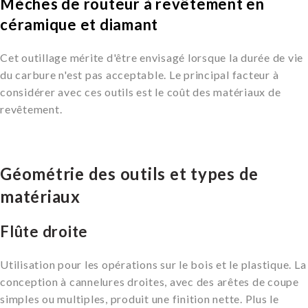
Mèches de routeur à revêtement en
céramique et diamant
Cet outillage mérite d'être envisagé lorsque la durée de vie
du carbure n'est pas acceptable. Le principal facteur à
considérer avec ces outils est le coût des matériaux de
revêtement.
Géométrie des outils et types de
matériaux
Flûte droite
Utilisation pour les opérations sur le bois et le plastique. La
conception à cannelures droites, avec des arêtes de coupe
simples ou multiples, produit une finition nette. Plus le