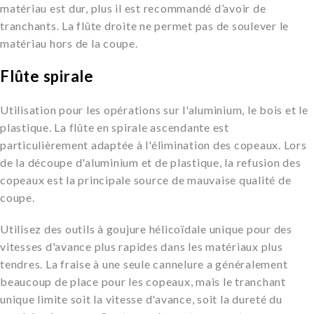
matériau est dur, plus il est recommandé d’avoir de
tranchants. La flûte droite ne permet pas de soulever le
matériau hors de la coupe.
Flûte spirale
Utilisation pour les opérations sur l'aluminium, le bois et le
plastique. La flûte en spirale ascendante est
particulièrement adaptée à l'élimination des copeaux. Lors
de la découpe d'aluminium et de plastique, la refusion des
copeaux est la principale source de mauvaise qualité de
coupe.
Utilisez des outils à goujure hélicoïdale unique pour des
vitesses d'avance plus rapides dans les matériaux plus
tendres. La fraise à une seule cannelure a généralement
beaucoup de place pour les copeaux, mais le tranchant
unique limite soit la vitesse d'avance, soit la dureté du