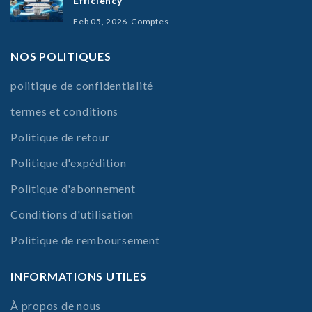
Efficiency
Feb 05, 2026
Comptes
NOS POLITIQUES
politique de confidentialité
termes et conditions
Politique de retour
Politique d'expédition
Politique d'abonnement
Conditions d'utilisation
Politique de remboursement
INFORMATIONS UTILES
À propos de nous