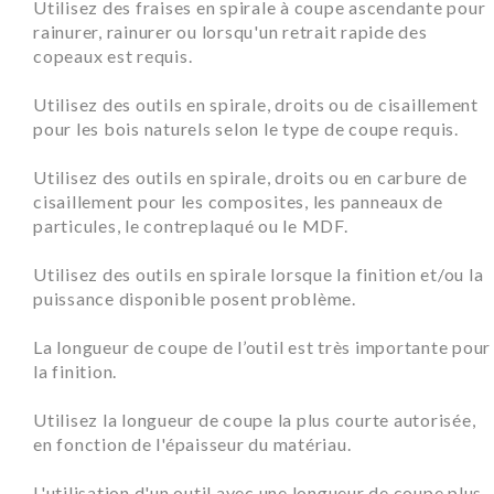
Utilisez des fraises en spirale à coupe ascendante pour
rainurer, rainurer ou lorsqu'un retrait rapide des
copeaux est requis.
Utilisez des outils en spirale, droits ou de cisaillement
pour les bois naturels selon le type de coupe requis.
Utilisez des outils en spirale, droits ou en carbure de
cisaillement pour les composites, les panneaux de
particules, le contreplaqué ou le MDF.
Utilisez des outils en spirale lorsque la finition et/ou la
puissance disponible posent problème.
La longueur de coupe de l’outil est très importante pour
la finition.
Utilisez la longueur de coupe la plus courte autorisée,
en fonction de l'épaisseur du matériau.
L'utilisation d'un outil avec une longueur de coupe plus