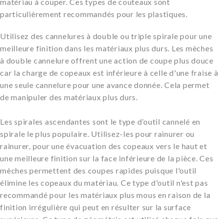
matériau à couper. Ces types de couteaux sont
particulièrement recommandés pour les plastiques.
Utilisez des cannelures à double ou triple spirale pour une
meilleure finition dans les matériaux plus durs. Les mèches
à double cannelure offrent une action de coupe plus douce
car la charge de copeaux est inférieure à celle d'une fraise à
une seule cannelure pour une avance donnée. Cela permet
de manipuler des matériaux plus durs.
Les spirales ascendantes sont le type d’outil cannelé en
spirale le plus populaire. Utilisez-les pour rainurer ou
rainurer, pour une évacuation des copeaux vers le haut et
une meilleure finition sur la face inférieure de la pièce. Ces
mèches permettent des coupes rapides puisque l'outil
élimine les copeaux du matériau. Ce type d'outil n'est pas
recommandé pour les matériaux plus mous en raison de la
finition irrégulière qui peut en résulter sur la surface