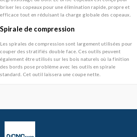
briser les copeaux pour une élimination rapide, propre et
efficace tout en réduisant la charge globale des copeaux.
Spirale de compression
Les spirales de compression sont largement utilisées pour
couper des stratifiés double face. Ces outils peuvent
également être utilisés sur les bois naturels où la finition
des bords pose problème avec les outils en spirale
standard. Cet outil laissera une coupe nette.