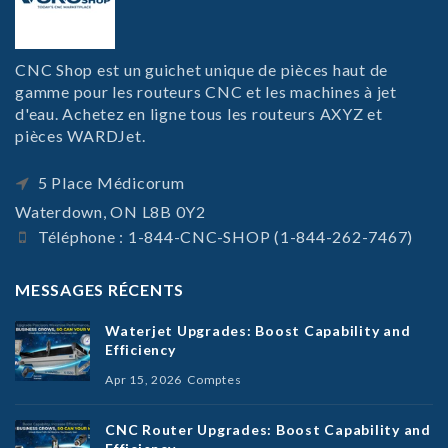
CNC Shop est un guichet unique de pièces haut de
gamme pour les routeurs CNC et les machines à jet
d'eau. Achetez en ligne tous les routeurs AXYZ et
pièces WARDJet.
5 Place Médicorum
Waterdown, ON L8B 0Y2
Téléphone : 1-844-CNC-SHOP (1-844-262-7467)
MESSAGES RÉCENTS
Waterjet Upgrades: Boost Capability and
Efficiency
Apr 15, 2026
Comptes
CNC Router Upgrades: Boost Capability and