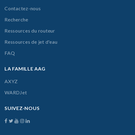
Contactez-nous
Recherche
Ressources du routeur
Ressources de jet d'eau
FAQ
LA FAMILLE AAG
AXYZ
WARDJet
SUIVEZ-NOUS