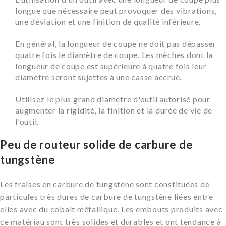
longue que nécessaire peut provoquer des vibrations,
une déviation et une finition de qualité inférieure.
En général, la longueur de coupe ne doit pas dépasser
quatre fois le diamètre de coupe. Les mèches dont la
longueur de coupe est supérieure à quatre fois leur
diamètre seront sujettes à une casse accrue.
Utilisez le plus grand diamètre d'outil autorisé pour
augmenter la rigidité, la finition et la durée de vie de
l'outil.
Peu de routeur solide de carbure de
tungstène
Les fraises en carbure de tungstène sont constituées de
particules très dures de carbure de tungstène liées entre
elles avec du cobalt métallique. Les embouts produits avec
ce matériau sont très solides et durables et ont tendance à