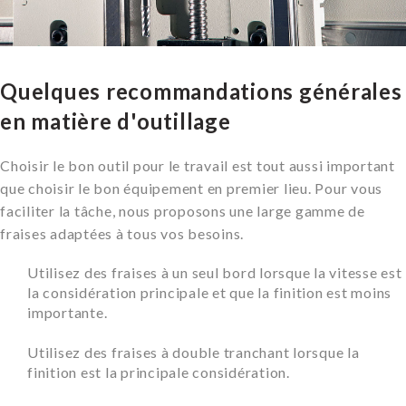
Quelques recommandations générales
en matière d'outillage
Choisir le bon outil pour le travail est tout aussi important
que choisir le bon équipement en premier lieu. Pour vous
faciliter la tâche, nous proposons une large gamme de
fraises adaptées à tous vos besoins.
Utilisez des fraises à un seul bord lorsque la vitesse est
la considération principale et que la finition est moins
importante.
Utilisez des fraises à double tranchant lorsque la
finition est la principale considération.