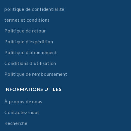
politique de confidentialité
termes et conditions
Politique de retour
Politique d'expédition
Politique d'abonnement
Conditions d'utilisation
Politique de remboursement
INFORMATIONS UTILES
À propos de nous
Contactez-nous
Recherche