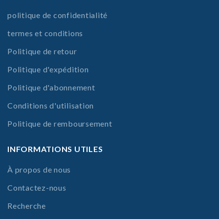
politique de confidentialité
termes et conditions
Politique de retour
Politique d'expédition
Politique d'abonnement
Conditions d'utilisation
Politique de remboursement
INFORMATIONS UTILES
À propos de nous
Contactez-nous
Recherche