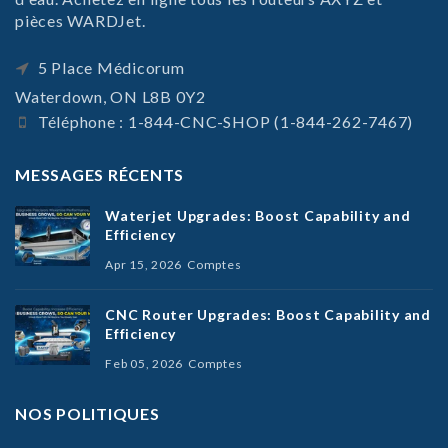
pièces WARDJet.
5 Place Médicorum
Waterdown, ON L8B 0Y2
Téléphone : 1-844-CNC-SHOP (1-844-262-7467)
MESSAGES RÉCENTS
Waterjet Upgrades: Boost Capability and
Efficiency
Apr 15, 2026
Comptes
CNC Router Upgrades: Boost Capability and
Efficiency
Feb 05, 2026
Comptes
NOS POLITIQUES