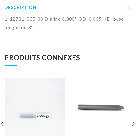
DESCRIPTION
1-12781-035-30 Dialine 0,300" OD, 0,035" ID, buse
longue de 3"
PRODUITS CONNEXES