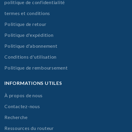
politique de confidentialité
termes et conditions
Politique de retour
Politique d'expédition
Politique d'abonnement
Conditions d'utilisation
Politique de remboursement
INFORMATIONS UTILES
À propos de nous
Contactez-nous
Recherche
Ressources du routeur