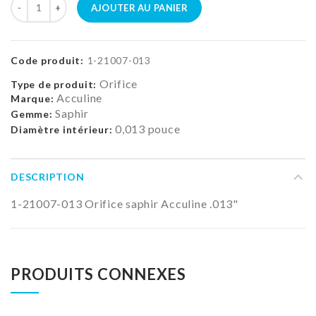
AJOUTER AU PANIER
Code produit:
1-21007-013
Orifice
Type de produit:
Acculine
Marque:
Saphir
Gemme:
0,013 pouce
Diamètre intérieur:
DESCRIPTION
1-21007-013 Orifice saphir Acculine .013"
PRODUITS CONNEXES