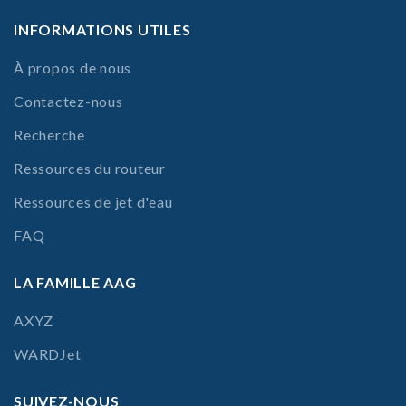
INFORMATIONS UTILES
À propos de nous
Contactez-nous
Recherche
Ressources du routeur
Ressources de jet d'eau
FAQ
LA FAMILLE AAG
AXYZ
WARDJet
SUIVEZ-NOUS