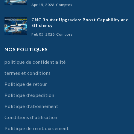
Apr 15, 2026
Comptes
CNC Router Upgrades: Boost Capability and
Efficiency
Feb 05, 2026
Comptes
NOS POLITIQUES
politique de confidentialité
termes et conditions
Politique de retour
Politique d'expédition
Politique d'abonnement
Conditions d'utilisation
Politique de remboursement