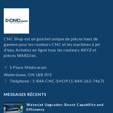
CNC Shop est un guichet unique de pièces haut de
gamme pour les routeurs CNC et les machines à jet
d'eau. Achetez en ligne tous les routeurs AXYZ et
pièces WARDJet.
5 Place Médicorum
Waterdown, ON L8B 0Y2
Téléphone : 1-844-CNC-SHOP (1-844-262-7467)
MESSAGES RÉCENTS
Waterjet Upgrades: Boost Capability and
Efficiency