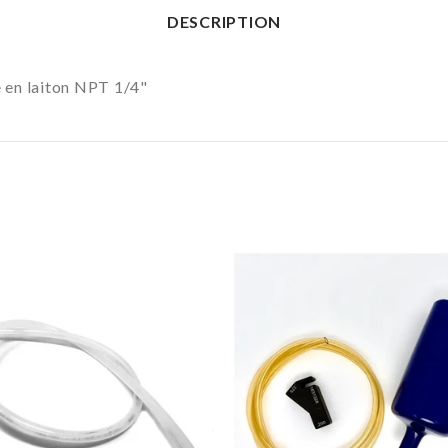
DESCRIPTION
e en laiton NPT 1/4"