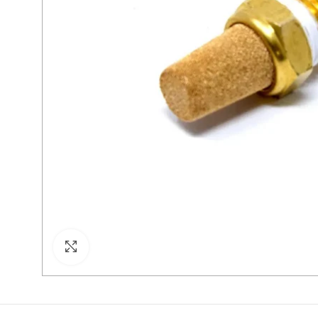
Cliquez pour agrandir