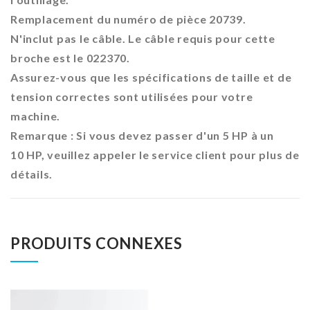
Remplacement du numéro de pièce 20739.
N'inclut pas le câble. Le câble requis pour cette
broche est le 022370.
Assurez-vous que les spécifications de taille et de
tension correctes sont utilisées pour votre
machine.
Remarque : Si vous devez passer d'un 5 HP à un
10 HP, veuillez appeler le service client pour plus de
détails.
PRODUITS CONNEXES