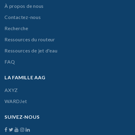
À propos de nous
Contactez-nous
Recherche
Ressources du routeur
Ressources de jet d'eau
FAQ
LA FAMILLE AAG
AXYZ
WARDJet
SUIVEZ-NOUS