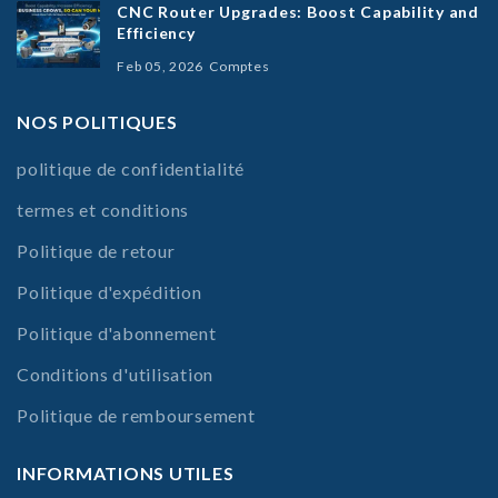
CNC Router Upgrades: Boost Capability and
Efficiency
Feb 05, 2026
Comptes
NOS POLITIQUES
politique de confidentialité
termes et conditions
Politique de retour
Politique d'expédition
Politique d'abonnement
Conditions d'utilisation
Politique de remboursement
INFORMATIONS UTILES