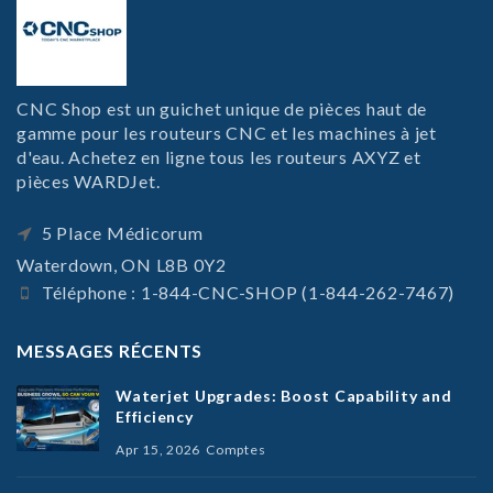
CNC Shop est un guichet unique de pièces haut de
gamme pour les routeurs CNC et les machines à jet
d'eau. Achetez en ligne tous les routeurs AXYZ et
pièces WARDJet.
5 Place Médicorum
Waterdown, ON L8B 0Y2
Téléphone : 1-844-CNC-SHOP (1-844-262-7467)
MESSAGES RÉCENTS
Waterjet Upgrades: Boost Capability and
Efficiency
Apr 15, 2026
Comptes