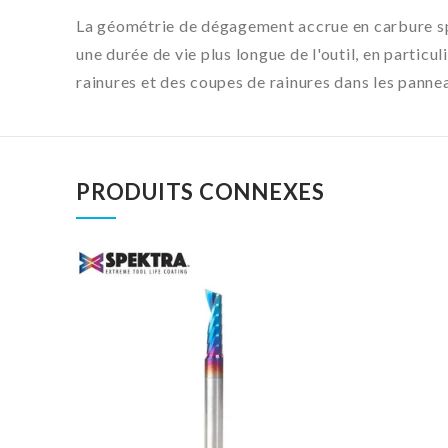
La géométrie de dégagement accrue en carbure spéc
une durée de vie plus longue de l'outil, en partic
rainures et des coupes de rainures dans les panneau
PRODUITS CONNEXES