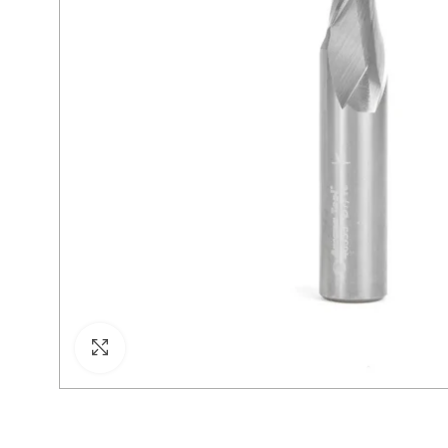
Cliquez pour agrandir