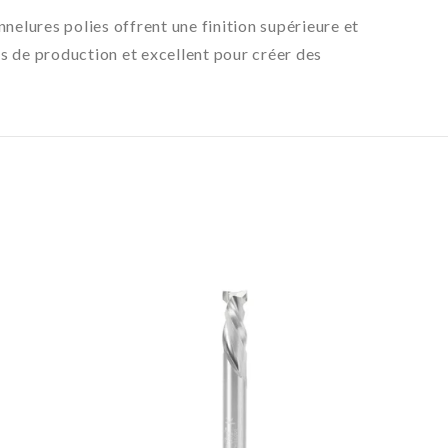
elures polies offrent une finition supérieure et
ts de production et excellent pour créer des