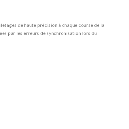
iletages de haute précision à chaque course de la
sées par les erreurs de synchronisation lors du