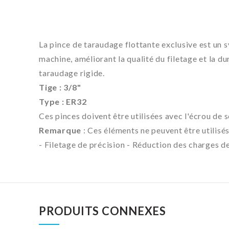
La pince de taraudage flottante exclusive est un 
machine, améliorant la qualité du filetage et la du
taraudage rigide.
Tige : 3/8"
Type : ER32
Ces pinces doivent être utilisées avec l'écrou de
Remarque
: Ces éléments ne peuvent être utilis
- Filetage de précision - Réduction des charges 
PRODUITS CONNEXES