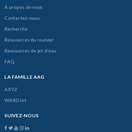
À propos de nous
Contactez-nous
Recherche
Ressources du routeur
Ressources de jet d'eau
FAQ
LA FAMILLE AAG
AXYZ
WARDJet
SUIVEZ-NOUS