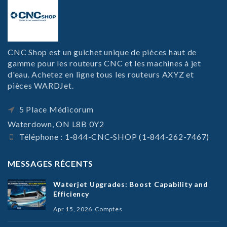
CNC Shop est un guichet unique de pièces haut de
gamme pour les routeurs CNC et les machines à jet
d'eau. Achetez en ligne tous les routeurs AXYZ et
pièces WARDJet.
5 Place Médicorum
Waterdown, ON L8B 0Y2
Téléphone : 1-844-CNC-SHOP (1-844-262-7467)
MESSAGES RÉCENTS
Waterjet Upgrades: Boost Capability and
Efficiency
Apr 15, 2026
Comptes