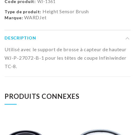
Code produit:
WJ-1361
Height Sensor Brush
Type de produit:
WARDJet
Marque:
DESCRIPTION
Utilisé avec le support de brosse à capteur de hauteur
WJ-P-27072-B-1
pour
les têtes de coupe Infiniwinder
TC-8.
PRODUITS CONNEXES