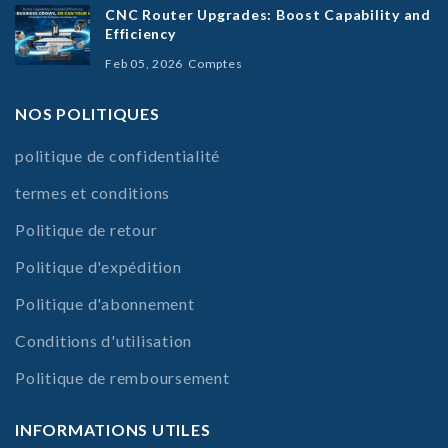
CNC Router Upgrades: Boost Capability and
Efficiency
Feb 05, 2026
Comptes
NOS POLITIQUES
politique de confidentialité
termes et conditions
Politique de retour
Politique d'expédition
Politique d'abonnement
Conditions d'utilisation
Politique de remboursement
INFORMATIONS UTILES