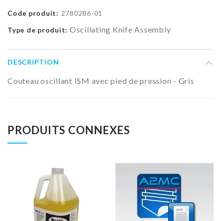
Code produit:
2780286-01
Oscillating Knife Assembly
Type de produit:
DESCRIPTION
Couteau oscillant ISM avec pied de pression - Gris
PRODUITS CONNEXES