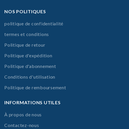
NOS POLITIQUES
politique de confidentialité
termes et conditions
Politique de retour
Politique d'expédition
Politique d'abonnement
Conditions d'utilisation
Politique de remboursement
INFORMATIONS UTILES
À propos de nous
Contactez-nous