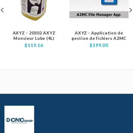
AXYZ - 20302 AXYZ
AXYZ - Application de
Monsieur Lube (4L)
gestion de fichiers A2MC
$119.16
$199.00