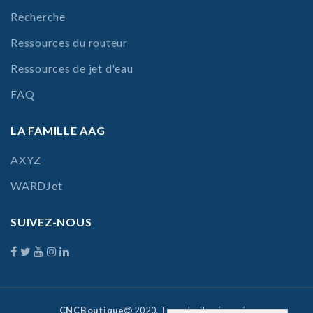
Recherche
Ressources du routeur
Ressources de jet d'eau
FAQ
LA FAMILLE AAG
AXYZ
WARDJet
SUIVEZ-NOUS
CNCBoutique
2020. Tous droits réservés.