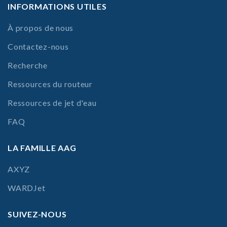
INFORMATIONS UTILES
À propos de nous
Contactez-nous
Recherche
Ressources du routeur
Ressources de jet d'eau
FAQ
LA FAMILLE AAG
AXYZ
WARDJet
SUIVEZ-NOUS