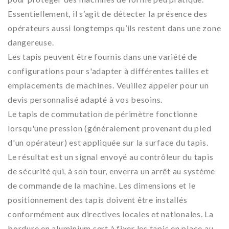
Essentiellement, il s’agit de détecter la présence des
opérateurs aussi longtemps qu’ils restent dans une zone
dangereuse.
Les tapis peuvent être fournis dans une variété de
configurations pour s'adapter à différentes tailles et
emplacements de machines. Veuillez appeler pour un
devis personnalisé adapté à vos besoins.
Le tapis de commutation de périmètre fonctionne
lorsqu'une pression (généralement provenant du pied
d'un opérateur) est appliquée sur la surface du tapis.
Le résultat est un signal envoyé au contrôleur du tapis
de sécurité qui, à son tour, enverra un arrêt au système
de commande de la machine. Les dimensions et le
positionnement des tapis doivent être installés
conformément aux directives locales et nationales. La
bordure en aluminium sert à fixer les tapis en place au