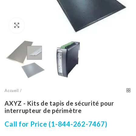
Cliquez pour agrandir
Accueil
AXYZ - Kits de tapis de sécurité pour
interrupteur de périmètre
Call for Price (1-844-262-7467)