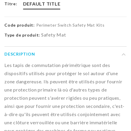
DEFAULT TITLE
Titre:
Code produit:
Perimeter Switch Safety Mat Kits
Safety Mat
Type de produit:
DESCRIPTION
Les tapis de commutation périmétrique sont des
dispositifs utilisés pour protéger le sol autour d'une
zone dangereuse. Ils peuvent être utilisés pour fournir
une protection primaire là où d'autres types de
protection peuvent s'avérer rigides ou peu pratiques,
ainsi que pour fournir une protection secondaire, c'est-
à-dire qu'ils peuvent être utilisés conjointement avec
une clôture verrouillée ou une barrière immatérielle
pour protéger des machines de forme peu pratique.