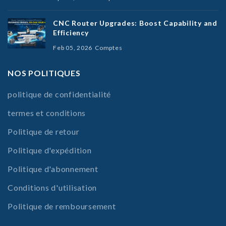
CNC Router Upgrades: Boost Capability and
Efficiency
Feb 05, 2026
Comptes
NOS POLITIQUES
politique de confidentialité
termes et conditions
Politique de retour
Politique d'expédition
Politique d'abonnement
Conditions d'utilisation
Politique de remboursement