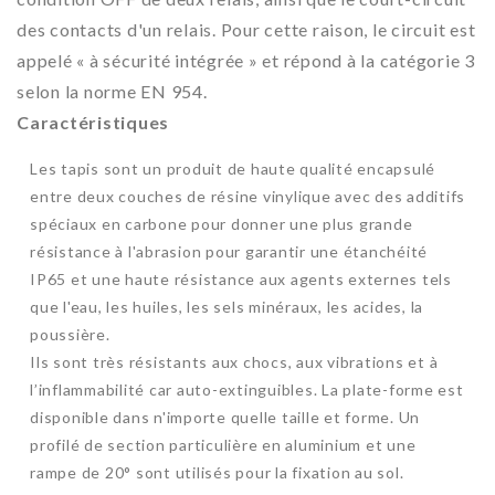
des contacts d'un relais. Pour cette raison, le circuit est
appelé « à sécurité intégrée » et répond à la catégorie 3
selon la norme EN 954.
Caractéristiques
Les tapis sont un produit de haute qualité encapsulé
entre deux couches de résine vinylique avec des additifs
spéciaux en carbone pour donner une plus grande
résistance à l'abrasion pour garantir une étanchéité
IP65 et une haute résistance aux agents externes tels
que l'eau, les huiles, les sels minéraux, les acides, la
poussière.
Ils sont très résistants aux chocs, aux vibrations et à
l’inflammabilité car auto-extinguibles. La plate-forme est
disponible dans n'importe quelle taille et forme. Un
profilé de section particulière en aluminium et une
rampe de 20° sont utilisés pour la fixation au sol.